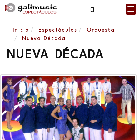
Inicio
Espectáculos
Orquesta
Nueva Década
NUEVA DÉCADA