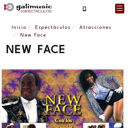
Inicio
Espectáculos
Atracciones
New Face
NEW FACE