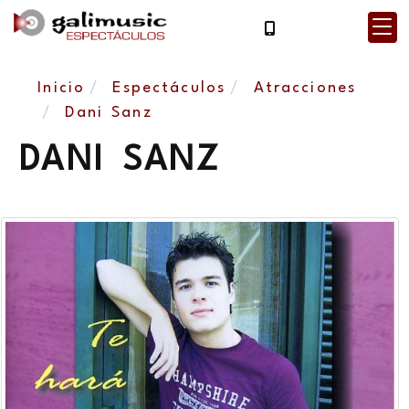
Inicio
Espectáculos
Atracciones
Dani Sanz
DANI SANZ