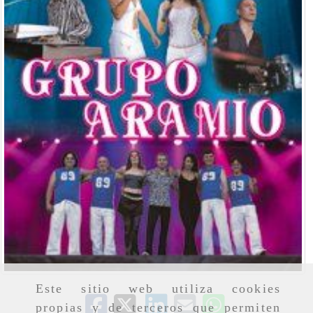
Este sitio web utiliza cookies
propias y de terceros que permiten