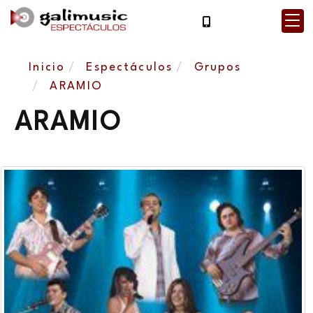
Inicio
Espectáculos
Grupos
ARAMIO
ARAMIO