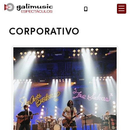
CORPORATIVO